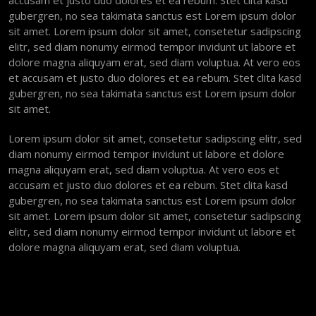
accusam et justo duo dolores et ea rebum. Stet clita kasd
gubergren, no sea takimata sanctus est Lorem ipsum dolor
sit amet. Lorem ipsum dolor sit amet, consetetur sadipscing
elitr, sed diam nonumy eirmod tempor invidunt ut labore et
dolore magna aliquyam erat, sed diam voluptua. At vero eos
et accusam et justo duo dolores et ea rebum. Stet clita kasd
gubergren, no sea takimata sanctus est Lorem ipsum dolor
sit amet.
Lorem ipsum dolor sit amet, consetetur sadipscing elitr, sed
diam nonumy eirmod tempor invidunt ut labore et dolore
magna aliquyam erat, sed diam voluptua. At vero eos et
accusam et justo duo dolores et ea rebum. Stet clita kasd
gubergren, no sea takimata sanctus est Lorem ipsum dolor
sit amet. Lorem ipsum dolor sit amet, consetetur sadipscing
elitr, sed diam nonumy eirmod tempor invidunt ut labore et
dolore magna aliquyam erat, sed diam voluptua.