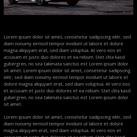
Lorem ipsum dolor sit amet, consetetur sadipscing elitr, sed
diam nonumy eirmod tempor invidunt ut labore et dolore
magna aliquyam erat, sed diam voluptua. At vero eos et
accusam et justo duo dolores et ea rebum. Stet clita kasd
gubergren, no sea takimata sanctus est Lorem ipsum dolor
sit amet. Lorem ipsum dolor sit amet, consetetur sadipscing
elitr, sed diam nonumy eirmod tempor invidunt ut labore et
dolore magna aliquyam erat, sed diam voluptua. At vero eos
et accusam et justo duo dolores et ea rebum. Stet clita kasd
gubergren, no sea takimata sanctus est Lorem ipsum dolor
sit amet.
Lorem ipsum dolor sit amet, consetetur sadipscing elitr, sed
diam nonumy eirmod tempor invidunt ut labore et dolore
magna aliquyam erat, sed diam voluptua. At vero eos et