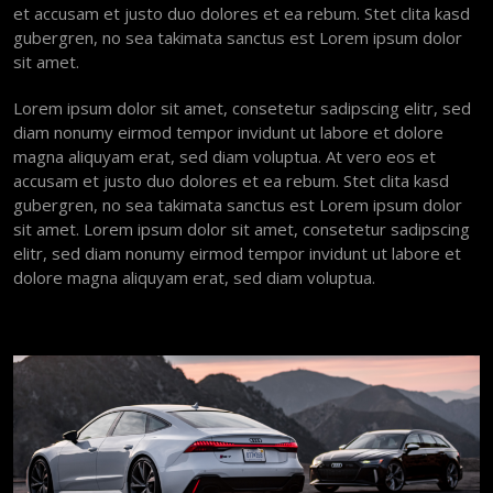
et accusam et justo duo dolores et ea rebum. Stet clita kasd
gubergren, no sea takimata sanctus est Lorem ipsum dolor
sit amet.
Lorem ipsum dolor sit amet, consetetur sadipscing elitr, sed
diam nonumy eirmod tempor invidunt ut labore et dolore
magna aliquyam erat, sed diam voluptua. At vero eos et
accusam et justo duo dolores et ea rebum. Stet clita kasd
gubergren, no sea takimata sanctus est Lorem ipsum dolor
sit amet. Lorem ipsum dolor sit amet, consetetur sadipscing
elitr, sed diam nonumy eirmod tempor invidunt ut labore et
dolore magna aliquyam erat, sed diam voluptua.